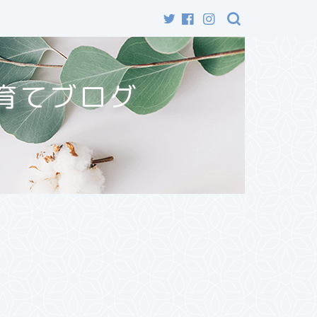
育てブログ