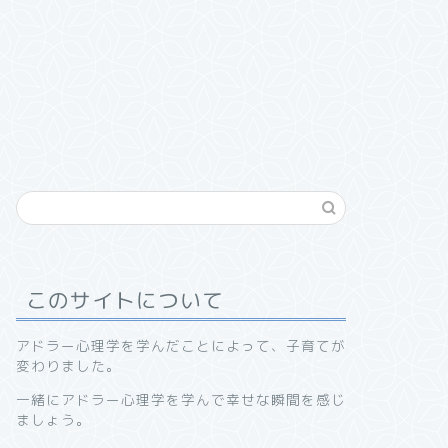
このサイトについて
アドラー心理学を学んだことによって、子育てが
変わりました。
一緒にアドラー心理学を学んで幸せな瞬間を感じ
ましょう。