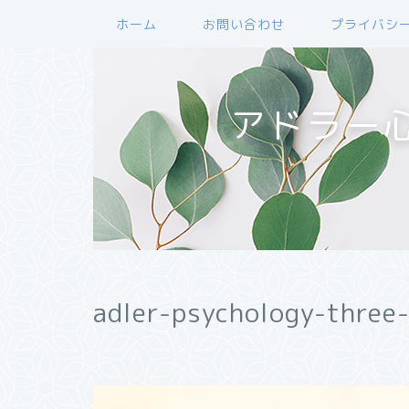
ホーム
お問い合わせ
プライバシ
アドラー
adler-psychology-three