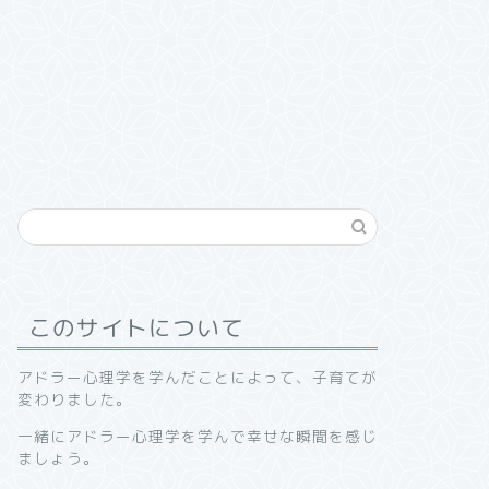
このサイトについて
アドラー心理学を学んだことによって、子育てが
変わりました。
一緒にアドラー心理学を学んで幸せな瞬間を感じ
ましょう。