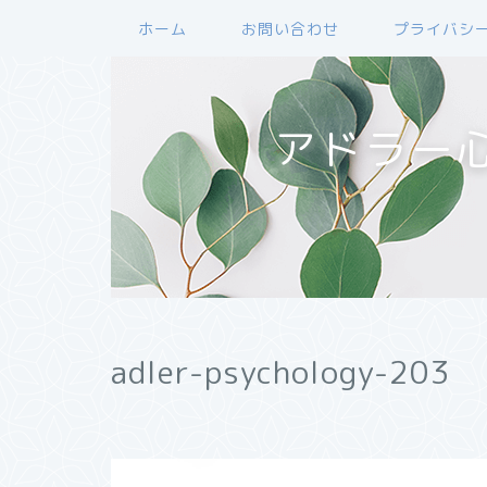
ホーム
お問い合わせ
プライバシ
アドラー
adler-psychology-203