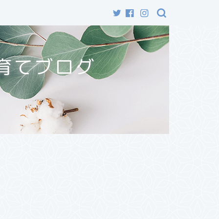
育てブログ