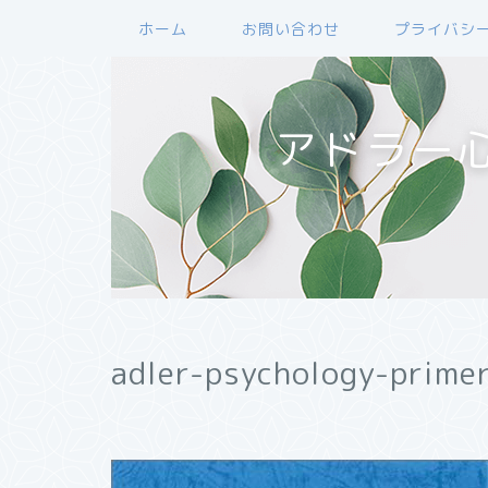
ホーム
お問い合わせ
プライバシ
アドラー
adler-psychology-prim