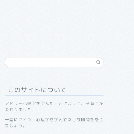
このサイトについて
アドラー心理学を学んだことによって、子育てが
変わりました。
一緒にアドラー心理学を学んで幸せな瞬間を感じ
ましょう。