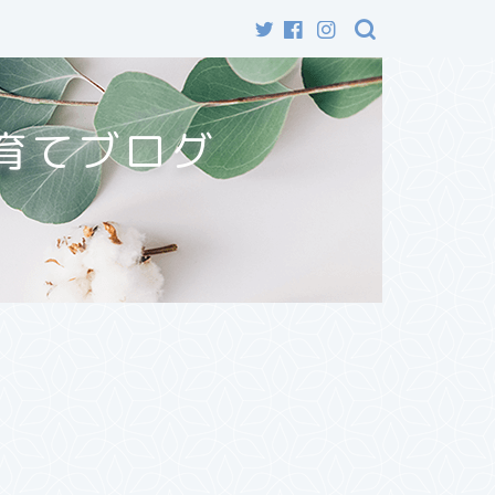
育てブログ