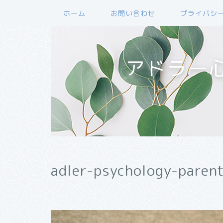
ホーム
お問い合わせ
プライバシ
アドラー
adler-psychology-paren