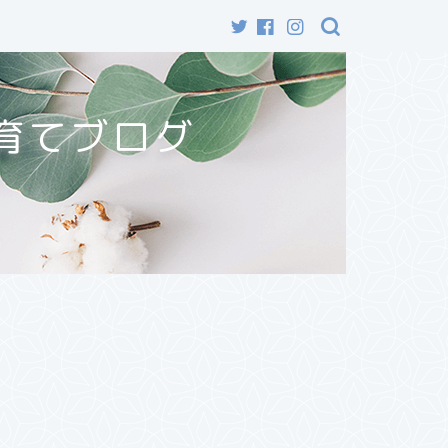
育てブログ