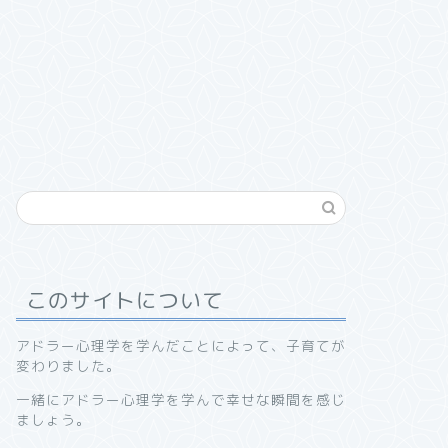
このサイトについて
アドラー心理学を学んだことによって、子育てが
変わりました。
一緒にアドラー心理学を学んで幸せな瞬間を感じ
ましょう。