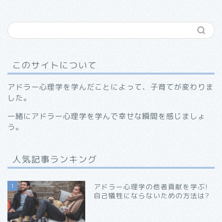
このサイトについて
アドラー心理学を学んだことによって、子育てが変わりま
した。
一緒にアドラー心理学を学んで幸せな瞬間を感じましょ
う。
人気記事ランキング
1
アドラー心理学の他者貢献を学ぶ!
自己犠牲にならないための方法は?