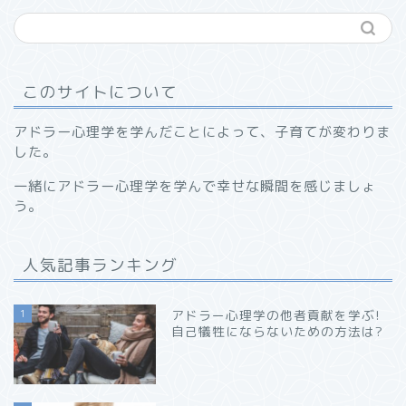
このサイトについて
アドラー心理学を学んだことによって、子育てが変わりま
した。
一緒にアドラー心理学を学んで幸せな瞬間を感じましょ
う。
人気記事ランキング
1
アドラー心理学の他者貢献を学ぶ!
自己犠牲にならないための方法は?