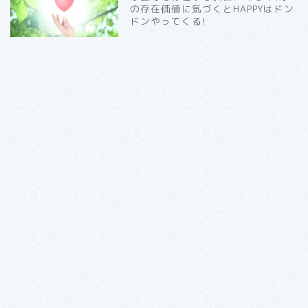
の存在価値に気づくとHAPPYはドン
ドンやってくる!