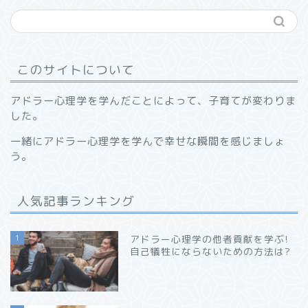
このサイトについて
アドラー心理学を学んだことによって、子育てが変わりま
した。
一緒にアドラー心理学を学んで幸せな瞬間を感じましょ
う。
人気記事ランキング
1
アドラー心理学の他者貢献を学ぶ!
自己犠牲にならないための方法は?