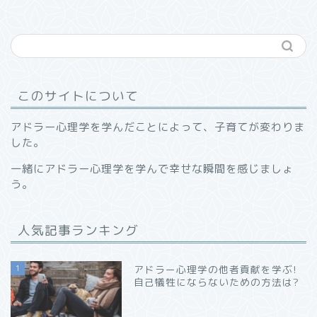
このサイトについて
アドラー心理学を学んだことによって、子育てが変わりま
した。
一緒にアドラー心理学を学んで幸せな瞬間を感じましょ
う。
人気記事ランキング
1
アドラー心理学の他者貢献を学ぶ!
自己犠牲にならないための方法は?