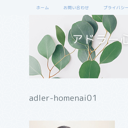
ホーム
お問い合わせ
プライバシ
アドラー
adler-homenai01