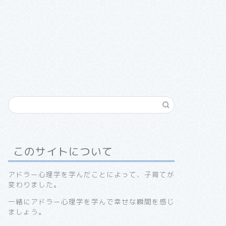
このサイトについて
アドラー心理学を学んだことによって、子育てが
変わりました。
一緒にアドラー心理学を学んで幸せな瞬間を感じ
ましょう。