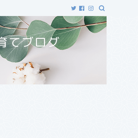
育てブログ