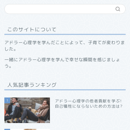
このサイトについて
アドラー心理学を学んだことによって、子育てが変わりま
した。
一緒にアドラー心理学を学んで幸せな瞬間を感じましょ
う。
人気記事ランキング
1
アドラー心理学の他者貢献を学ぶ!
自己犠牲にならないための方法は?