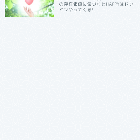
の存在価値に気づくとHAPPYはドン
ドンやってくる!