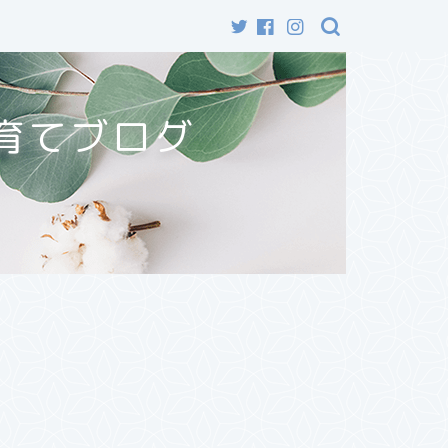
育てブログ