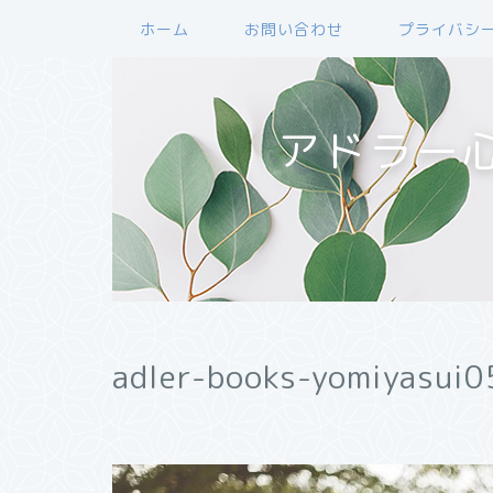
ホーム
お問い合わせ
プライバシ
アドラー
adler-books-yomiyasui0