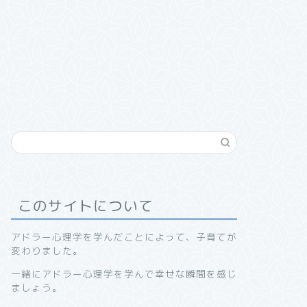
このサイトについて
アドラー心理学を学んだことによって、子育てが
変わりました。
一緒にアドラー心理学を学んで幸せな瞬間を感じ
ましょう。