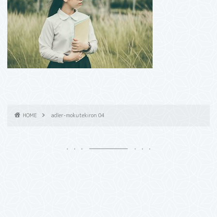
HOME
adler-mokutekiron 04